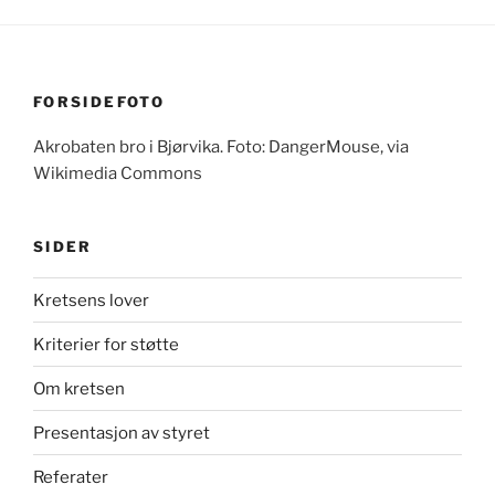
FORSIDEFOTO
Akrobaten bro i Bjørvika. Foto: DangerMouse, via
Wikimedia Commons
SIDER
Kretsens lover
Kriterier for støtte
Om kretsen
Presentasjon av styret
Referater