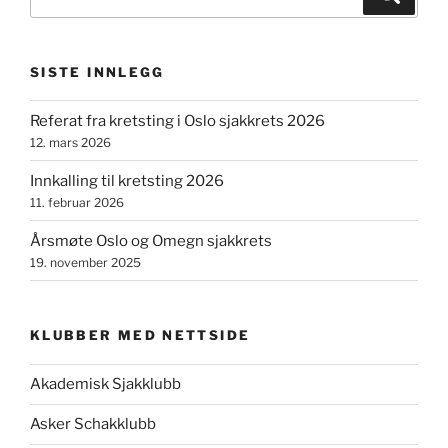
etter:
SISTE INNLEGG
Referat fra kretsting i Oslo sjakkrets 2026
12. mars 2026
Innkalling til kretsting 2026
11. februar 2026
Årsmøte Oslo og Omegn sjakkrets
19. november 2025
KLUBBER MED NETTSIDE
Akademisk Sjakklubb
Asker Schakklubb