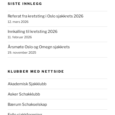
SISTE INNLEGG
Referat fra kretsting i Oslo sjakkrets 2026
12. mars 2026
Innkalling til kretsting 2026
11. februar 2026
Årsmøte Oslo og Omegn sjakkrets
19. november 2025
KLUBBER MED NETTSIDE
Akademisk Sjakklubb
Asker Schakklubb
Bærum Schakselskap
Follo sjakkforening