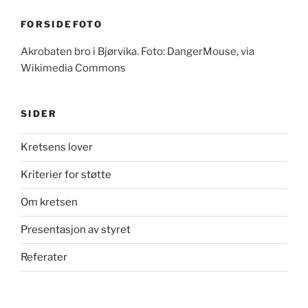
FORSIDEFOTO
Akrobaten bro i Bjørvika. Foto: DangerMouse, via
Wikimedia Commons
SIDER
Kretsens lover
Kriterier for støtte
Om kretsen
Presentasjon av styret
Referater