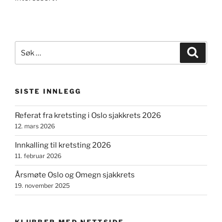
Søk
Søk
etter:
SISTE INNLEGG
Referat fra kretsting i Oslo sjakkrets 2026
12. mars 2026
Innkalling til kretsting 2026
11. februar 2026
Årsmøte Oslo og Omegn sjakkrets
19. november 2025
KLUBBER MED NETTSIDE