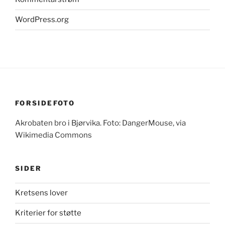
WordPress.org
FORSIDEFOTO
Akrobaten bro i Bjørvika. Foto: DangerMouse, via
Wikimedia Commons
SIDER
Kretsens lover
Kriterier for støtte