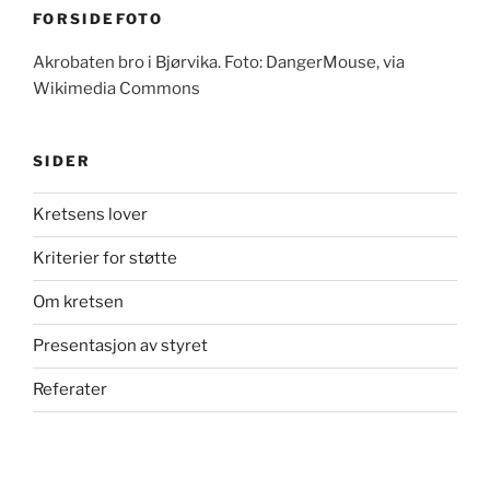
FORSIDEFOTO
Akrobaten bro i Bjørvika. Foto: DangerMouse, via
Wikimedia Commons
SIDER
Kretsens lover
Kriterier for støtte
Om kretsen
Presentasjon av styret
Referater