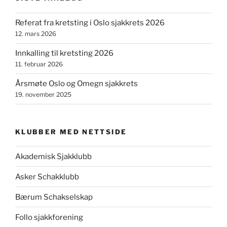
Referat fra kretsting i Oslo sjakkrets 2026
12. mars 2026
Innkalling til kretsting 2026
11. februar 2026
Årsmøte Oslo og Omegn sjakkrets
19. november 2025
KLUBBER MED NETTSIDE
Akademisk Sjakklubb
Asker Schakklubb
Bærum Schakselskap
Follo sjakkforening