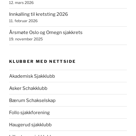
12. mars 2026
Innkalling til kretsting 2026
11. februar 2026
Årsmøte Oslo og Omegn sjakkrets
19. november 2025
KLUBBER MED NETTSIDE
Akademisk Sjakklubb
Asker Schakklubb
Bærum Schakselskap
Follo sjakkforening
Haugerud sjakklubb