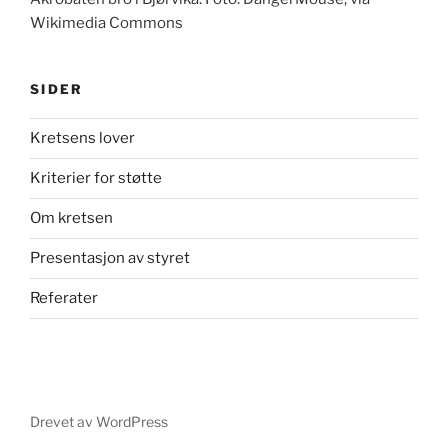
Wikimedia Commons
SIDER
Kretsens lover
Kriterier for støtte
Om kretsen
Presentasjon av styret
Referater
Drevet av WordPress