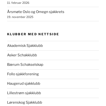
11. februar 2026
Årsmøte Oslo og Omegn sjakkrets
19. november 2025
KLUBBER MED NETTSIDE
Akademisk Sjakklubb
Asker Schakklubb
Bærum Schakselskap
Follo sjakkforening
Haugerud sjakklubb
Lillestrøm sjakklubb
Lørenskog Sjakklubb