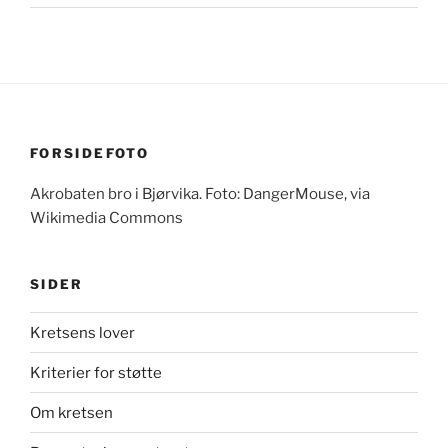
FORSIDEFOTO
Akrobaten bro i Bjørvika. Foto: DangerMouse, via
Wikimedia Commons
SIDER
Kretsens lover
Kriterier for støtte
Om kretsen