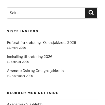
Søk
Søk
etter:
SISTE INNLEGG
Referat fra kretsting i Oslo sjakkrets 2026
12. mars 2026
Innkalling til kretsting 2026
11. februar 2026
Årsmøte Oslo og Omegn sjakkrets
19. november 2025
KLUBBER MED NETTSIDE
Akademisk Sjakklubb