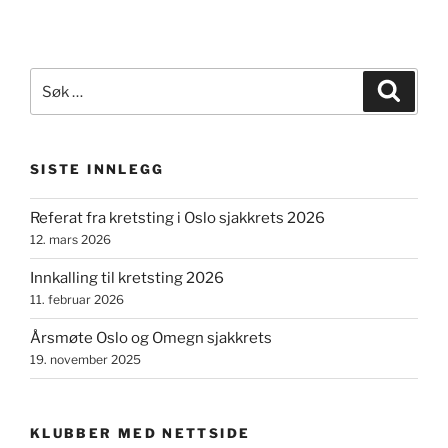
Søk
Søk
etter:
SISTE INNLEGG
Referat fra kretsting i Oslo sjakkrets 2026
12. mars 2026
Innkalling til kretsting 2026
11. februar 2026
Årsmøte Oslo og Omegn sjakkrets
19. november 2025
KLUBBER MED NETTSIDE