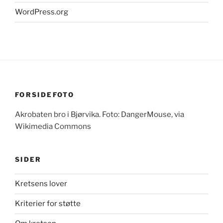
WordPress.org
FORSIDEFOTO
Akrobaten bro i Bjørvika. Foto: DangerMouse, via
Wikimedia Commons
SIDER
Kretsens lover
Kriterier for støtte