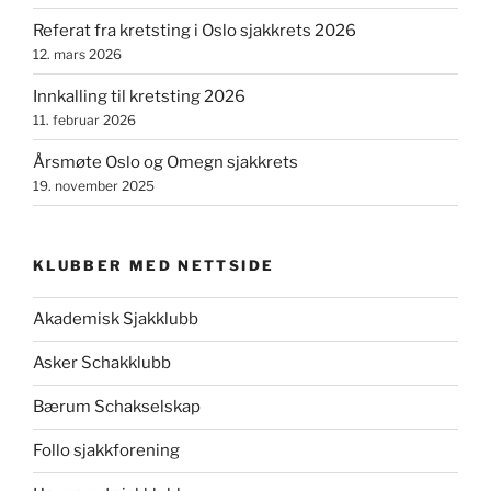
Referat fra kretsting i Oslo sjakkrets 2026
12. mars 2026
Innkalling til kretsting 2026
11. februar 2026
Årsmøte Oslo og Omegn sjakkrets
19. november 2025
KLUBBER MED NETTSIDE
Akademisk Sjakklubb
Asker Schakklubb
Bærum Schakselskap
Follo sjakkforening