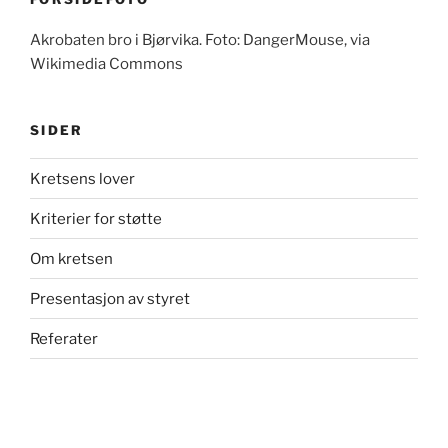
Akrobaten bro i Bjørvika. Foto: DangerMouse, via
Wikimedia Commons
SIDER
Kretsens lover
Kriterier for støtte
Om kretsen
Presentasjon av styret
Referater