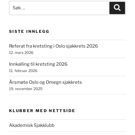
Søk
Søk
etter:
SISTE INNLEGG
Referat fra kretsting i Oslo sjakkrets 2026
12. mars 2026
Innkalling til kretsting 2026
11. februar 2026
Årsmøte Oslo og Omegn sjakkrets
19. november 2025
KLUBBER MED NETTSIDE
Akademisk Sjakklubb