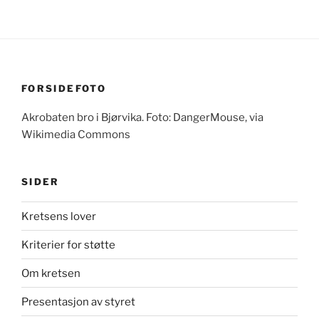
FORSIDEFOTO
Akrobaten bro i Bjørvika. Foto: DangerMouse, via
Wikimedia Commons
SIDER
Kretsens lover
Kriterier for støtte
Om kretsen
Presentasjon av styret